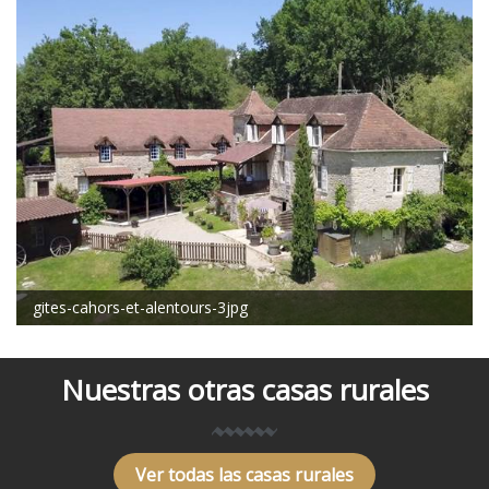
gites-cahors-et-alentours-3jpg
Nuestras otras casas rurales
Ver todas las casas rurales