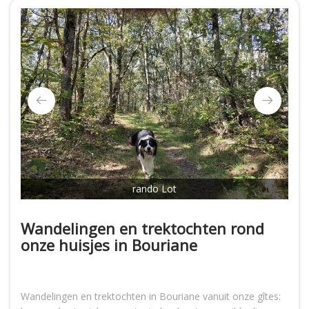
rando Lot
Wandelingen en trektochten rond
onze huisjes in Bouriane
Wandelingen en trektochten in Bouriane vanuit onze gîtes: