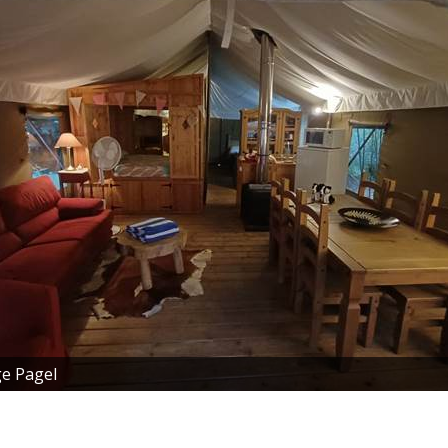
e Pagel