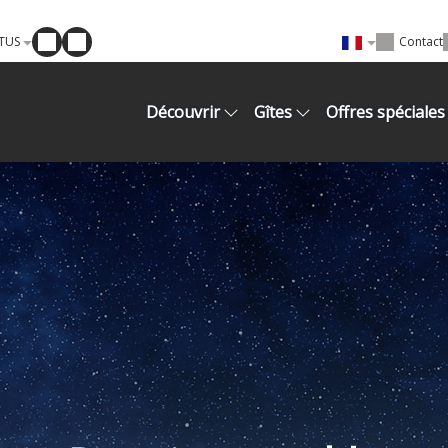
TUS
Contact
Découvrir
Gîtes
Offres spéciales