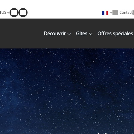
TUS
Contact
Découvrir
Gîtes
Offres spéciales